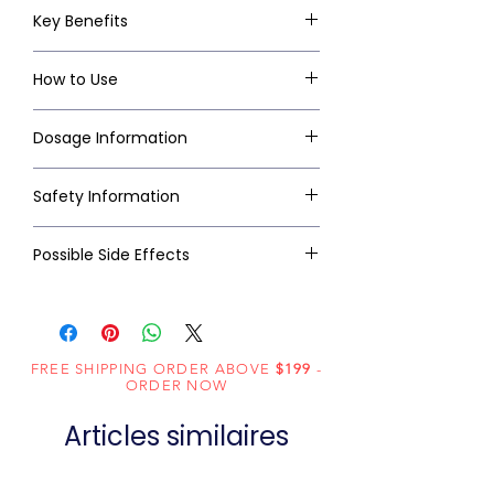
Key Benefits
How to Use
Dosage Information
Safety Information
Possible Side Effects
FREE SHIPPING ORDER ABOVE
$199
-
ORDER NOW
Articles similaires