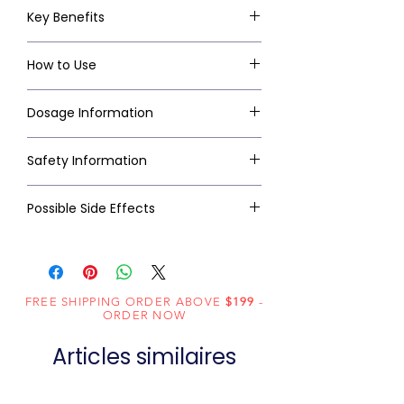
Key Benefits
How to Use
Dosage Information
Safety Information
Possible Side Effects
FREE SHIPPING ORDER ABOVE
$199
-
ORDER NOW
Articles similaires